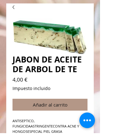
JABON DE ACEITE
DE ARBOL DE TE
Precio
4,00 €
Impuesto incluido
Añadir al carrito
ANTISEPTICO, 
FUNGICIDAASTRINGENTECONTRA ACNE Y 
HONGOSESPECIAL PIEL GRASA