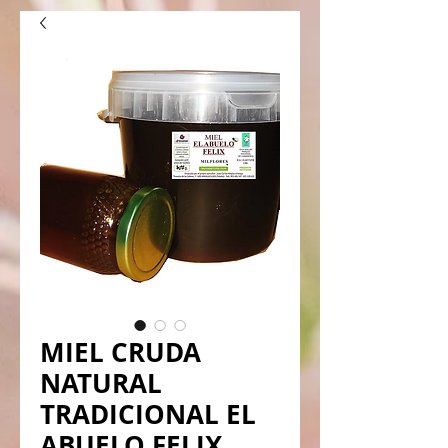
MIEL CRUDA
NATURAL
TRADICIONAL EL
ABUELO FELIX.